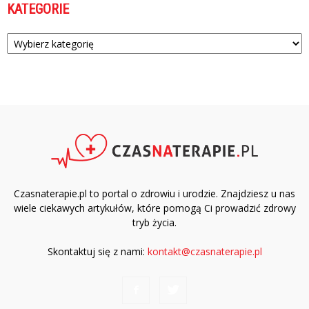
KATEGORIE
Kategorie
Czasnaterapie.pl to portal o zdrowiu i urodzie. Znajdziesz u nas
wiele ciekawych artykułów, które pomogą Ci prowadzić zdrowy
tryb życia.
Skontaktuj się z nami:
kontakt@czasnaterapie.pl