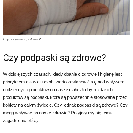
Czy podpaski są zdrowe?
Czy podpaski są zdrowe?
W dzisiejszych czasach, kiedy dbanie o zdrowie i higienę jest
priorytetem dla wielu osób, warto zastanowić się nad wpływem
codziennych produktów na nasze ciało. Jednym z takich
produktów są podpaski, które są powszechnie stosowane przez
kobiety na całym świecie. Czy jednak podpaski są zdrowe? Czy
mogą wpływać na nasze zdrowie? Przyjrzyjmy się temu
zagadnieniu bliżej.