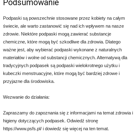
Podsumowanie
Podpaski są powszechnie stosowane przez kobiety na całym
świecie, ale warto zastanowić się nad ich wpływem na nasze
zdrowie. Niektóre podpaski mogą zawierać substancje
chemiczne, które mogą być szkodliwe dla zdrowia. Dlatego
ważne jest, aby wybierać podpaski wykonane z naturalnych
materiałów i wolne od substancji chemicznych. Alternatywą dla
tradycyjnych podpasek są podpaski wielokrotnego użytku i
kubeczki menstruacyjne, które mogą być bardziej zdrowe i
przyjazne dla środowiska.
Wezwanie do działania:
Zapraszamy do zapoznania się z informacjami na temat zdrowia i
higieny dotyczących podpasek. Odwiedź stronę
https://www.psfs.pl/ i dowiedz się więcej na ten temat.