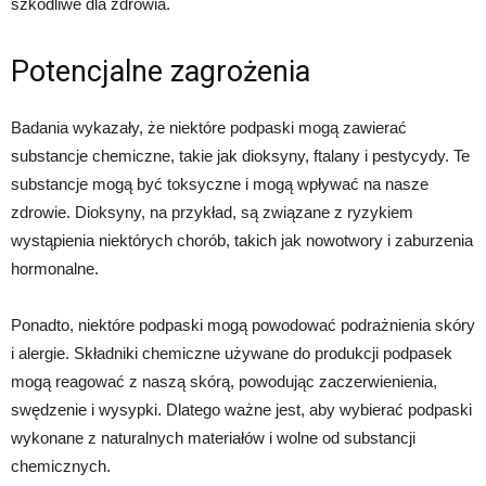
szkodliwe dla zdrowia.
Potencjalne zagrożenia
Badania wykazały, że niektóre podpaski mogą zawierać
substancje chemiczne, takie jak dioksyny, ftalany i pestycydy. Te
substancje mogą być toksyczne i mogą wpływać na nasze
zdrowie. Dioksyny, na przykład, są związane z ryzykiem
wystąpienia niektórych chorób, takich jak nowotwory i zaburzenia
hormonalne.
Ponadto, niektóre podpaski mogą powodować podrażnienia skóry
i alergie. Składniki chemiczne używane do produkcji podpasek
mogą reagować z naszą skórą, powodując zaczerwienienia,
swędzenie i wysypki. Dlatego ważne jest, aby wybierać podpaski
wykonane z naturalnych materiałów i wolne od substancji
chemicznych.