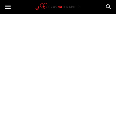
Czasnaterapie.pl