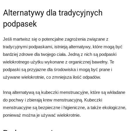
Alternatywy dla tradycyjnych
podpasek
Jeśli martwisz się o potencjalne zagrożenia związane z
tradycyjnymi podpaskami, istnieją alternatywy, które mogą być
bardziej zdrowe dla twojego ciała. Jedną z nich są podpaski
wielokrotnego użytku wykonane z organicznej bawełny. Te
podpaski są przyjazne dla środowiska i mogą być prane i
używane wielokrotnie, co zmniejsza ilość odpadów.
Inną alternatywą są kubeczki menstruacyjne, które są wkładane
do pochwy i zbierają krew menstruacyjną. Kubeczki
menstruacyjne są bezpieczne i higieniczne, a także ekologiczne,
ponieważ można je używać wielokrotnie.