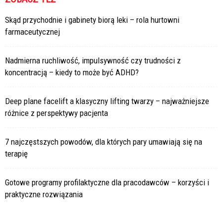
Skąd przychodnie i gabinety biorą leki – rola hurtowni
farmaceutycznej
Nadmierna ruchliwość, impulsywność czy trudności z
koncentracją – kiedy to może być ADHD?
Deep plane facelift a klasyczny lifting twarzy – najważniejsze
różnice z perspektywy pacjenta
7 najczęstszych powodów, dla których pary umawiają się na
terapię
Gotowe programy profilaktyczne dla pracodawców – korzyści i
praktyczne rozwiązania