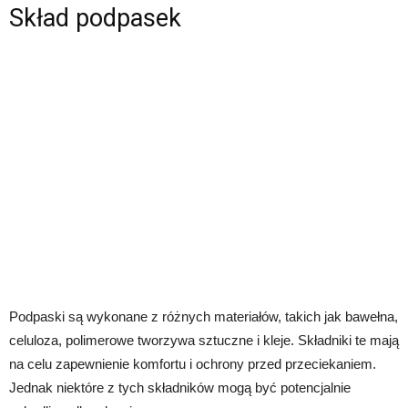
Skład podpasek
Podpaski są wykonane z różnych materiałów, takich jak bawełna,
celuloza, polimerowe tworzywa sztuczne i kleje. Składniki te mają
na celu zapewnienie komfortu i ochrony przed przeciekaniem.
Jednak niektóre z tych składników mogą być potencjalnie