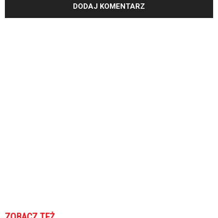
ZOBACZ TEŻ