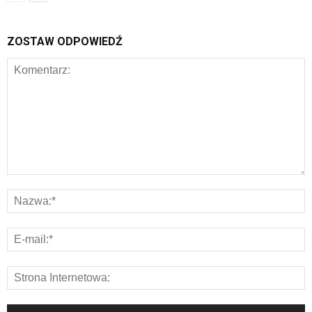
ZOSTAW ODPOWIEDŹ