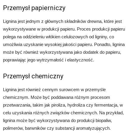
Przemysł papierniczy
Lignina jest jednym z głównych składników drewna, które jest
wykorzystywane w produkcji papieru. Proces produkcji papieru
polega na oddzieleniu włókien celulozowych od ligniny, co
umożliwia uzyskanie wysokiej jakości papieru. Ponadto, lignina
może być również wykorzystywana jako dodatek do papieru,
poprawiając jego wytrzymałość i elastyczność.
Przemysł chemiczny
Lignina jest również cennym surowcem w przemyśle
chemicznym. Może być poddawana różnym procesom
przetwarzania, takim jak piroliza, hydroliza czy fermentacja, w
celu uzyskania różnych związków chemicznych. Na przykład,
lignina może być wykorzystywana do produkcji biopaliw,
polimerów, barwników czy substancji aromatyzujących.