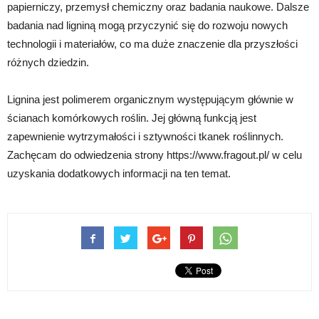
papierniczy, przemysł chemiczny oraz badania naukowe. Dalsze
badania nad ligniną mogą przyczynić się do rozwoju nowych
technologii i materiałów, co ma duże znaczenie dla przyszłości
różnych dziedzin.
Lignina jest polimerem organicznym występującym głównie w
ścianach komórkowych roślin. Jej główną funkcją jest
zapewnienie wytrzymałości i sztywności tkanek roślinnych.
Zachęcam do odwiedzenia strony https://www.fragout.pl/ w celu
uzyskania dodatkowych informacji na ten temat.