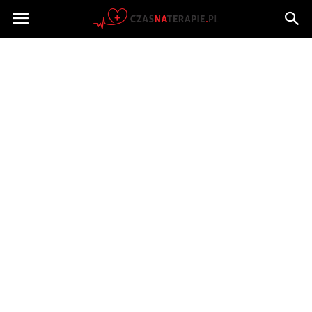
Czasnaterapie.pl