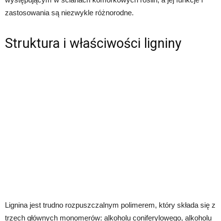
zastosowania są niezwykle różnorodne.
Struktura i właściwości ligniny
Lignina jest trudno rozpuszczalnym polimerem, który składa się z
trzech głównych monomerów: alkoholu coniferylowego, alkoholu