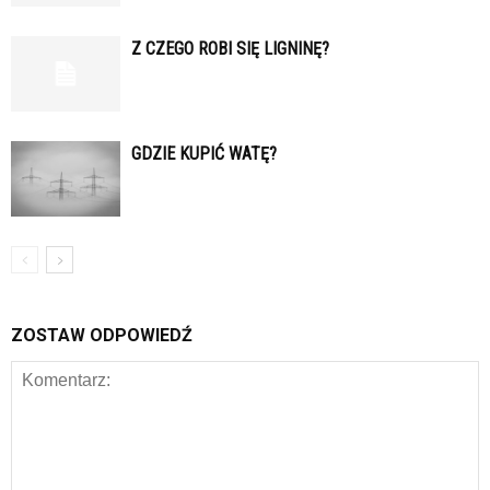
Z CZEGO ROBI SIĘ LIGNINĘ?
GDZIE KUPIĆ WATĘ?
ZOSTAW ODPOWIEDŹ