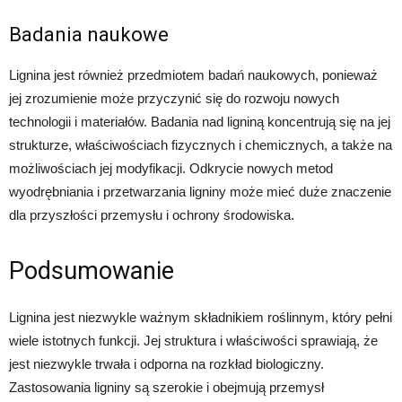
Badania naukowe
Lignina jest również przedmiotem badań naukowych, ponieważ
jej zrozumienie może przyczynić się do rozwoju nowych
technologii i materiałów. Badania nad ligniną koncentrują się na jej
strukturze, właściwościach fizycznych i chemicznych, a także na
możliwościach jej modyfikacji. Odkrycie nowych metod
wyodrębniania i przetwarzania ligniny może mieć duże znaczenie
dla przyszłości przemysłu i ochrony środowiska.
Podsumowanie
Lignina jest niezwykle ważnym składnikiem roślinnym, który pełni
wiele istotnych funkcji. Jej struktura i właściwości sprawiają, że ​​
jest niezwykle trwała i odporna na rozkład biologiczny.
Zastosowania ligniny są szerokie i obejmują przemysł