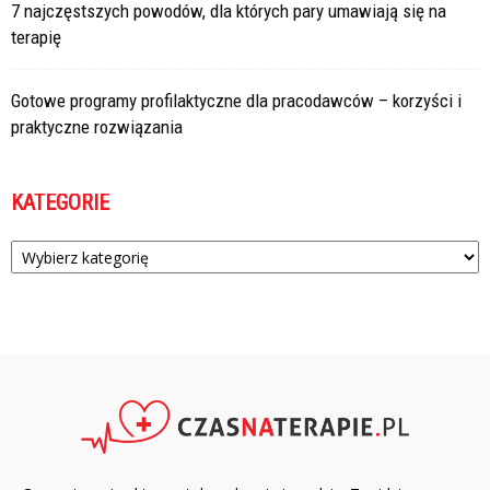
7 najczęstszych powodów, dla których pary umawiają się na
terapię
Gotowe programy profilaktyczne dla pracodawców – korzyści i
praktyczne rozwiązania
KATEGORIE
Kategorie