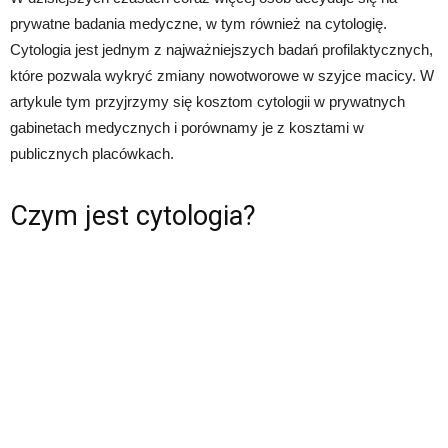
prywatne badania medyczne, w tym również na cytologię.
Cytologia jest jednym z najważniejszych badań profilaktycznych,
które pozwala wykryć zmiany nowotworowe w szyjce macicy. W
artykule tym przyjrzymy się kosztom cytologii w prywatnych
gabinetach medycznych i porównamy je z kosztami w
publicznych placówkach.
Czym jest cytologia?