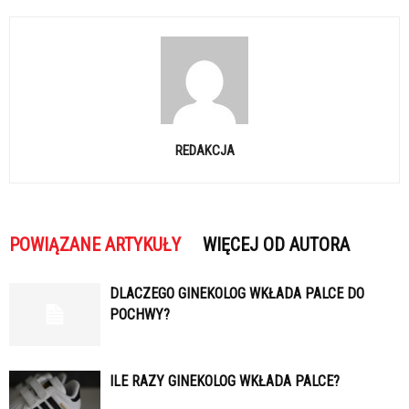
REDAKCJA
POWIĄZANE ARTYKUŁY
WIĘCEJ OD AUTORA
DLACZEGO GINEKOLOG WKŁADA PALCE DO
POCHWY?
ILE RAZY GINEKOLOG WKŁADA PALCE?