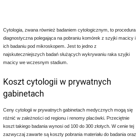
Cytologia, zwana również badaniem cytologicznym, to procedura
diagnostyczna polegająca na pobraniu komórek z szyjki macicy i
ich badaniu pod mikroskopem. Jest to jedno z
najskuteczniejszych badań służących wykrywaniu raka szyjki
macicy we wczesnym stadium.
Koszt cytologii w prywatnych
gabinetach
Ceny cytologii w prywatnych gabinetach medycznych mogą się
różnić w zależności od regionu i renomy placówki. Przeciętnie
koszt takiego badania wynosi od 100 do 300 złotych. W cenie tej
zazwyczaj zawarte są koszty pobrania materiału do badania oraz