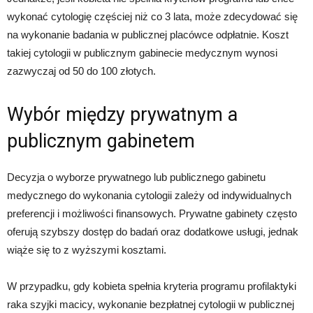
wykonać cytologię częściej niż co 3 lata, może zdecydować się
na wykonanie badania w publicznej placówce odpłatnie. Koszt
takiej cytologii w publicznym gabinecie medycznym wynosi
zazwyczaj od 50 do 100 złotych.
Wybór między prywatnym a
publicznym gabinetem
Decyzja o wyborze prywatnego lub publicznego gabinetu
medycznego do wykonania cytologii zależy od indywidualnych
preferencji i możliwości finansowych. Prywatne gabinety często
oferują szybszy dostęp do badań oraz dodatkowe usługi, jednak
wiąże się to z wyższymi kosztami.
W przypadku, gdy kobieta spełnia kryteria programu profilaktyki
raka szyjki macicy, wykonanie bezpłatnej cytologii w publicznej