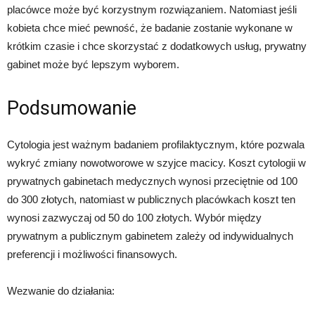
placówce może być korzystnym rozwiązaniem. Natomiast jeśli
kobieta chce mieć pewność, że badanie zostanie wykonane w
krótkim czasie i chce skorzystać z dodatkowych usług, prywatny
gabinet może być lepszym wyborem.
Podsumowanie
Cytologia jest ważnym badaniem profilaktycznym, które pozwala
wykryć zmiany nowotworowe w szyjce macicy. Koszt cytologii w
prywatnych gabinetach medycznych wynosi przeciętnie od 100
do 300 złotych, natomiast w publicznych placówkach koszt ten
wynosi zazwyczaj od 50 do 100 złotych. Wybór między
prywatnym a publicznym gabinetem zależy od indywidualnych
preferencji i możliwości finansowych.
Wezwanie do działania: