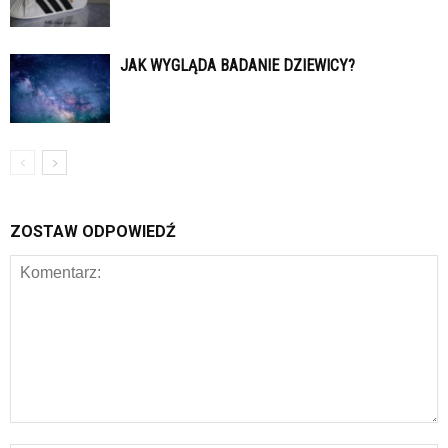
JAK WYGLĄDA BADANIE DZIEWICY?
ZOSTAW ODPOWIEDŹ