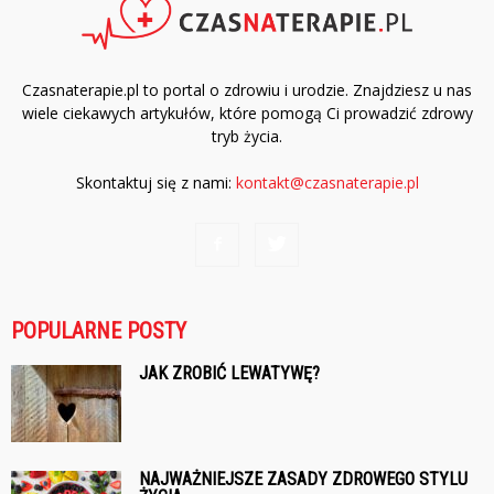
Czasnaterapie.pl to portal o zdrowiu i urodzie. Znajdziesz u nas
wiele ciekawych artykułów, które pomogą Ci prowadzić zdrowy
tryb życia.
Skontaktuj się z nami:
kontakt@czasnaterapie.pl
POPULARNE POSTY
JAK ZROBIĆ LEWATYWĘ?
NAJWAŻNIEJSZE ZASADY ZDROWEGO STYLU