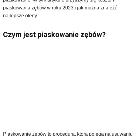
piaskowania zębów w roku 2023 i jak można znaleźć
najlepsze oferty.
Czym jest piaskowanie zębów?
Piaskowanie zębów to procedura, która polega na usuwaniu