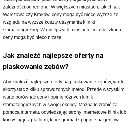
zależności od regionu. W większych miastach, takich jak
Warszawa czy Kraków, ceny mogą być nieco wyższe ze
względu na wyższe koszty utrzymania kliniki
stomatologicznej. W mniejszych miastach i miasteczkach
ceny mogą być nieco niższe.
Jak znaleźć najlepsze oferty na
piaskowanie zębów?
Aby znaleźć najlepsze oferty na piaskowanie zębów, warto
skorzystać z kilku sprawdzonych metod. Przede wszystkim,
warto porównać ceny i opinie różnych klinik
stomatologicznych w swojej okolicy. Można to zrobić za
pomocą internetu, odwiedzając strony internetowe klinik lub
korzystając z platform, które gromadzą opinie pacjentów.