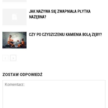
JAK NAZYWA SIĘ ZWAPNIAŁA PŁYTKA
NAZĘBNA?
CZY PO CZYSZCZENIU KAMIENIA BOLĄ ZĘBY?
ZOSTAW ODPOWIEDŹ