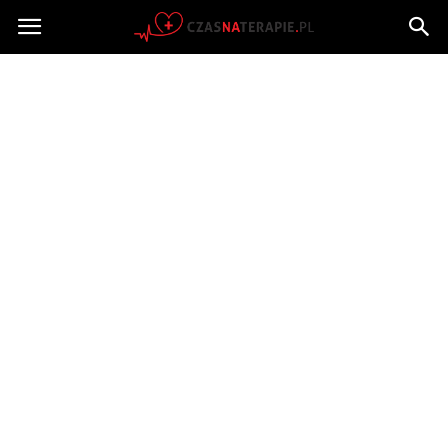
Czasnaterapie.pl