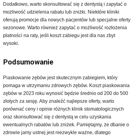
Dodatkowo, warto skonsultować się z dentystą i zapytać o
możliwość udzielenia rabatu lub zniżki. Niektóre kliniki
oferują promocje dla nowych pacjentów lub specjalne oferty
sezonowe. Warto również zapytać o możliwość rozłożenia
płatności na raty, jeśli koszt zabiegu jest dla nas zbyt
wysoki.
Podsumowanie
Piaskowanie zębów jest skutecznym zabiegiem, który
pomaga w utrzymaniu zdrowych zębów. Koszt piaskowania
zębów w 2023 roku wynosić będzie średnio od 200 do 500
złotych za sesję. Aby znaleźć najlepsze oferty, warto
porównać ceny i opinie różnych klinik stomatologicznych
oraz skonsultować się z dentystą w celu uzyskania
ewentualnych rabatów lub zniżek. Pamiętajmy, że dbanie o
zdrowie jamy ustnej jest niezwykle ważne, dlatego