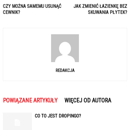
CZY MOŻNA SAMEMU USUNĄĆ
JAK ZMIENIĆ ŁAZIENKĘ BEZ
CEWNIK?
SKUWANIA PŁYTEK?
REDAKCJA
POWIĄZANE ARTYKUŁY
WIĘCEJ OD AUTORA
CO TO JEST DROPINGO?