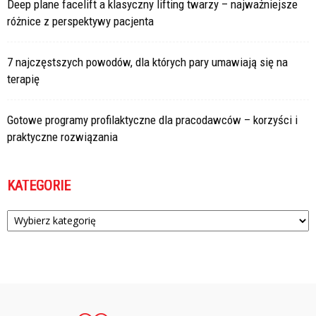
Deep plane facelift a klasyczny lifting twarzy – najważniejsze
różnice z perspektywy pacjenta
7 najczęstszych powodów, dla których pary umawiają się na
terapię
Gotowe programy profilaktyczne dla pracodawców – korzyści i
praktyczne rozwiązania
KATEGORIE
Kategorie