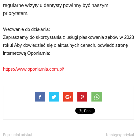
regularne wizyty u dentysty powinny być naszym
priorytetem.
Wezwanie do działania:
Zapraszamy do skorzystania z usługi piaskowania zębów w 2023
roku! Aby dowiedzieć się o aktualnych cenach, odwiedź stronę
internetową Oponiarnia:
https://www.oponiarnia.com.pl/
Poprzedni artykuł
Następny artykuł