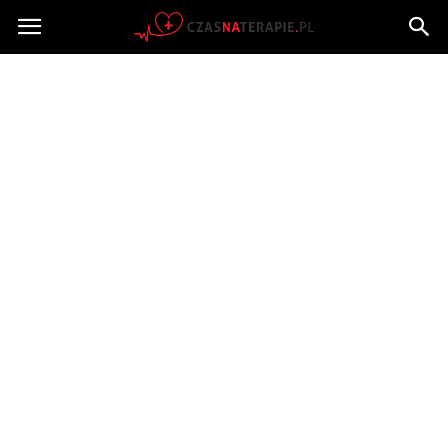
Czasnaterapie.pl