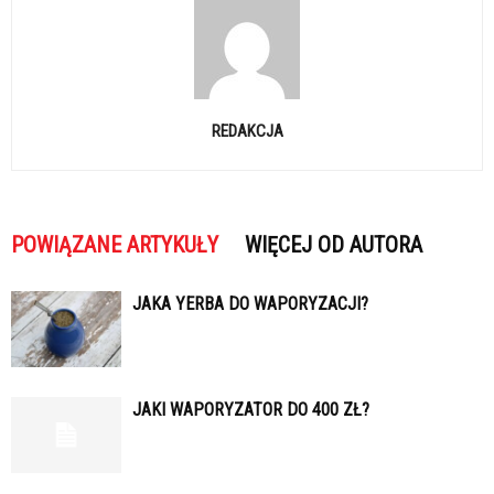
REDAKCJA
POWIĄZANE ARTYKUŁY
WIĘCEJ OD AUTORA
JAKA YERBA DO WAPORYZACJI?
JAKI WAPORYZATOR DO 400 ZŁ?