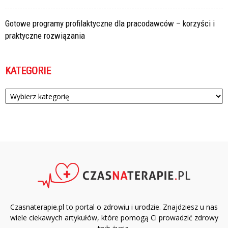
Gotowe programy profilaktyczne dla pracodawców – korzyści i
praktyczne rozwiązania
KATEGORIE
Kategorie
Czasnaterapie.pl to portal o zdrowiu i urodzie. Znajdziesz u nas
wiele ciekawych artykułów, które pomogą Ci prowadzić zdrowy