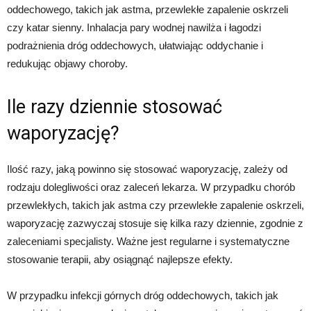
oddechowego, takich jak astma, przewlekłe zapalenie oskrzeli
czy katar sienny. Inhalacja pary wodnej nawilża i łagodzi
podrażnienia dróg oddechowych, ułatwiając oddychanie i
redukując objawy choroby.
Ile razy dziennie stosować
waporyzację?
Ilość razy, jaką powinno się stosować waporyzację, zależy od
rodzaju dolegliwości oraz zaleceń lekarza. W przypadku chorób
przewlekłych, takich jak astma czy przewlekłe zapalenie oskrzeli,
waporyzację zazwyczaj stosuje się kilka razy dziennie, zgodnie z
zaleceniami specjalisty. Ważne jest regularne i systematyczne
stosowanie terapii, aby osiągnąć najlepsze efekty.
W przypadku infekcji górnych dróg oddechowych, takich jak