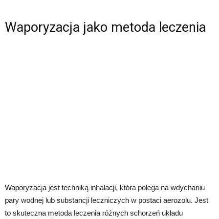
Waporyzacja jako metoda leczenia
Waporyzacja jest techniką inhalacji, która polega na wdychaniu
pary wodnej lub substancji leczniczych w postaci aerozolu. Jest
to skuteczna metoda leczenia różnych schorzeń układu