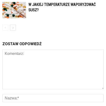
W JAKIEJ TEMPERATURZE WAPORYZOWAĆ
SUSZ?
ZOSTAW ODPOWIEDŹ