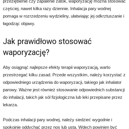
przeziębienie czy zapalenie zatok, waporyzację można stosować
częściej, nawet kilka razy dziennie. Inhalacja pary wodnej
pomaga w rozrzedzeniu wydzieliny, ułatwiając jej odkrztuszanie i
łagodząc objawy.
Jak prawidłowo stosować
waporyzację?
Aby osiągnąć najlepsze efekty terapii waporyzacją, warto
przestrzegać kilku zasad. Przede wszystkim, należy korzystać z
odpowiedniego urządzenia do waporyzacji, takiego jak inhalator
parowy. Ważne jest również stosowanie odpowiednich substancji
do inhalacji, takich jak sól fizjologiczna lub leki przepisane przez
lekarza.
Podczas inhalacji pary wodnej, należy siedzieć wygodnie i
spokojnie oddychać przez nos lub usta. Wdech powinien być