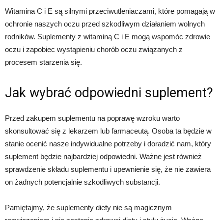
Witamina C i E są silnymi przeciwutleniaczami, które pomagają w
ochronie naszych oczu przed szkodliwym działaniem wolnych
rodników. Suplementy z witaminą C i E mogą wspomóc zdrowie
oczu i zapobiec wystąpieniu chorób oczu związanych z
procesem starzenia się.
Jak wybrać odpowiedni suplement?
Przed zakupem suplementu na poprawę wzroku warto
skonsultować się z lekarzem lub farmaceutą. Osoba ta będzie w
stanie ocenić nasze indywidualne potrzeby i doradzić nam, który
suplement będzie najbardziej odpowiedni. Ważne jest również
sprawdzenie składu suplementu i upewnienie się, że nie zawiera
on żadnych potencjalnie szkodliwych substancji.
Pamiętajmy, że suplementy diety nie są magicznym