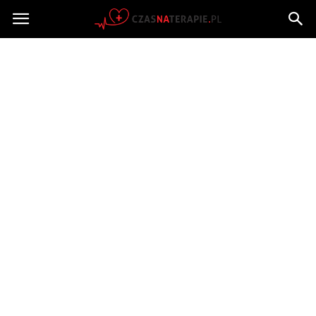
Czasnaterapie.pl