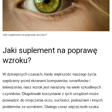
Jaki suplement na poprawę wzroku?
Jaki suplement na poprawę
wzroku?
W dzisiejszych czasach, kiedy większość naszego życia
spędzamy przed ekranami komputerów, smartfonów i
telewizorów, nasz wzrok jest narażony na wiele szkodliwych
czynników. Długotrwałe korzystanie z tych urządzeń może
prowadzić do zmęczenia oczu, suchości, podrażnień i innych
problemów ze wzrokiem. Dlatego coraz więcej osób szuka