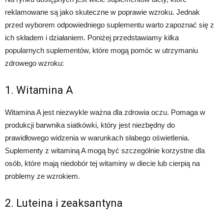
reklamowane są jako skuteczne w poprawie wzroku. Jednak
przed wyborem odpowiedniego suplementu warto zapoznać się z
ich składem i działaniem. Poniżej przedstawiamy kilka
popularnych suplementów, które mogą pomóc w utrzymaniu
zdrowego wzroku:
1. Witamina A
Witamina A jest niezwykle ważna dla zdrowia oczu. Pomaga w
produkcji barwnika siatkówki, który jest niezbędny do
prawidłowego widzenia w warunkach słabego oświetlenia.
Suplementy z witaminą A mogą być szczególnie korzystne dla
osób, które mają niedobór tej witaminy w diecie lub cierpią na
problemy ze wzrokiem.
2. Luteina i zeaksantyna