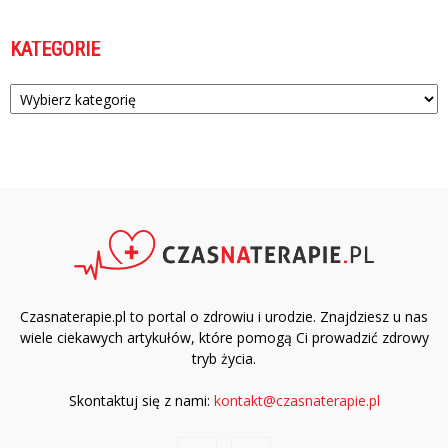
KATEGORIE
Kategorie
Czasnaterapie.pl to portal o zdrowiu i urodzie. Znajdziesz u nas
wiele ciekawych artykułów, które pomogą Ci prowadzić zdrowy
tryb życia.
Skontaktuj się z nami:
kontakt@czasnaterapie.pl