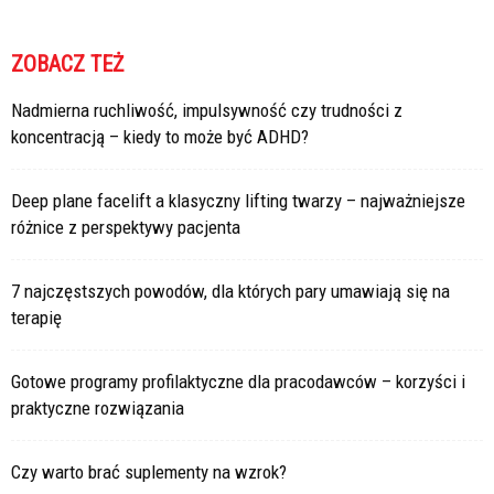
ZOBACZ TEŻ
Nadmierna ruchliwość, impulsywność czy trudności z
koncentracją – kiedy to może być ADHD?
Deep plane facelift a klasyczny lifting twarzy – najważniejsze
różnice z perspektywy pacjenta
7 najczęstszych powodów, dla których pary umawiają się na
terapię
Gotowe programy profilaktyczne dla pracodawców – korzyści i
praktyczne rozwiązania
Czy warto brać suplementy na wzrok?