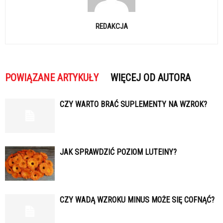
REDAKCJA
POWIĄZANE ARTYKUŁY
WIĘCEJ OD AUTORA
CZY WARTO BRAĆ SUPLEMENTY NA WZROK?
JAK SPRAWDZIĆ POZIOM LUTEINY?
CZY WADĄ WZROKU MINUS MOŻE SIĘ COFNĄĆ?