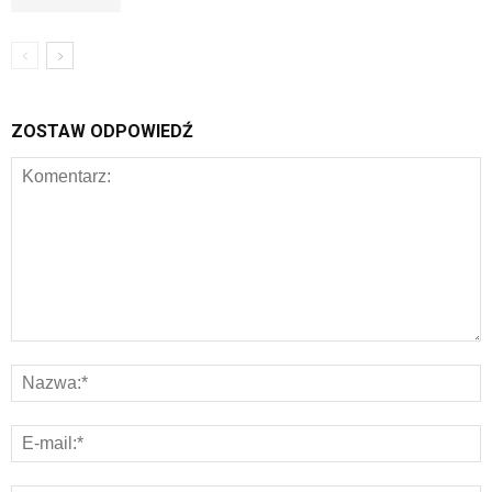
ZOSTAW ODPOWIEDŹ