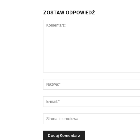
ZOSTAW ODPOWIEDŹ