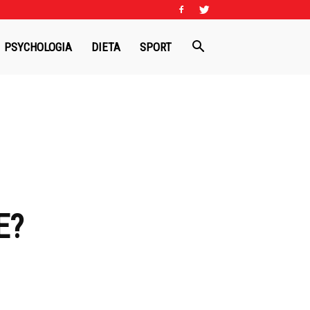
PSYCHOLOGIA
DIETA
SPORT
E?