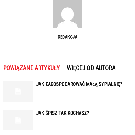
REDAKCJA
POWIĄZANE ARTYKUŁY
WIĘCEJ OD AUTORA
JAK ZAGOSPODAROWAĆ MAŁĄ SYPIALNIĘ?
JAK ŚPISZ TAK KOCHASZ?