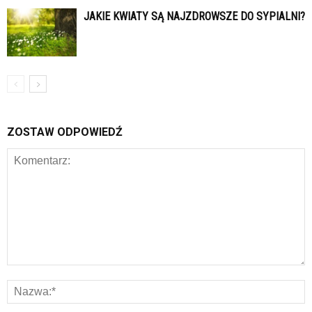
JAKIE KWIATY SĄ NAJZDROWSZE DO SYPIALNI?
ZOSTAW ODPOWIEDŹ