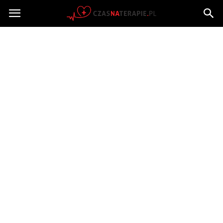
Czasnaterapie.pl