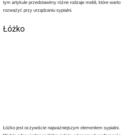
tym artykule przedstawimy różne rodzaje mebli, które warto
rozważyć przy urządzaniu sypialni.
Łóżko
Łóżko jest oczywiście najważniejszym elementem sypialni.