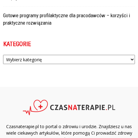
Gotowe programy profilaktyczne dla pracodawców – korzyści i
praktyczne rozwiązania
KATEGORIE
Kategorie
Czasnaterapie.pl to portal o zdrowiu i urodzie. Znajdziesz u nas
wiele ciekawych artykułów, które pomogą Ci prowadzić zdrowy