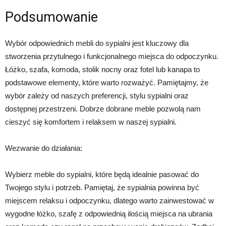
Podsumowanie
Wybór odpowiednich mebli do sypialni jest kluczowy dla
stworzenia przytulnego i funkcjonalnego miejsca do odpoczynku.
Łóżko, szafa, komoda, stolik nocny oraz fotel lub kanapa to
podstawowe elementy, które warto rozważyć. Pamiętajmy, że
wybór zależy od naszych preferencji, stylu sypialni oraz
dostępnej przestrzeni. Dobrze dobrane meble pozwolą nam
cieszyć się komfortem i relaksem w naszej sypialni.
Wezwanie do działania:
Wybierz meble do sypialni, które będą idealnie pasować do
Twojego stylu i potrzeb. Pamiętaj, że sypialnia powinna być
miejscem relaksu i odpoczynku, dlatego warto zainwestować w
wygodne łóżko, szafę z odpowiednią ilością miejsca na ubrania