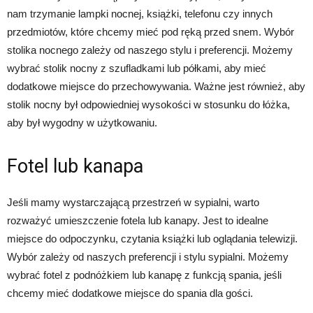
nam trzymanie lampki nocnej, książki, telefonu czy innych
przedmiotów, które chcemy mieć pod ręką przed snem. Wybór
stolika nocnego zależy od naszego stylu i preferencji. Możemy
wybrać stolik nocny z szufladkami lub półkami, aby mieć
dodatkowe miejsce do przechowywania. Ważne jest również, aby
stolik nocny był odpowiedniej wysokości w stosunku do łóżka,
aby był wygodny w użytkowaniu.
Fotel lub kanapa
Jeśli mamy wystarczającą przestrzeń w sypialni, warto
rozważyć umieszczenie fotela lub kanapy. Jest to idealne
miejsce do odpoczynku, czytania książki lub oglądania telewizji.
Wybór zależy od naszych preferencji i stylu sypialni. Możemy
wybrać fotel z podnóżkiem lub kanapę z funkcją spania, jeśli
chcemy mieć dodatkowe miejsce do spania dla gości.