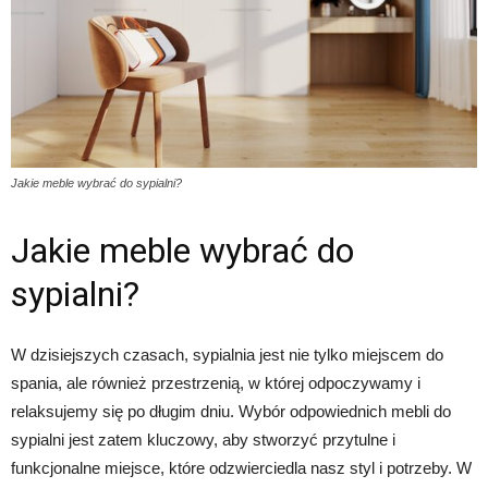
Jakie meble wybrać do sypialni?
Jakie meble wybrać do
sypialni?
W dzisiejszych czasach, sypialnia jest nie tylko miejscem do
spania, ale również przestrzenią, w której odpoczywamy i
relaksujemy się po długim dniu. Wybór odpowiednich mebli do
sypialni jest zatem kluczowy, aby stworzyć przytulne i
funkcjonalne miejsce, które odzwierciedla nasz styl i potrzeby. W