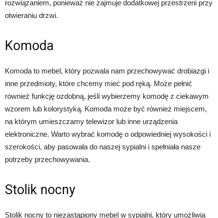
rozwiązaniem, ponieważ nie zajmuje dodatkowej przestrzeni przy
otwieraniu drzwi.
Komoda
Komoda to mebel, który pozwala nam przechowywać drobiazgi i
inne przedmioty, które chcemy mieć pod ręką. Może pełnić
również funkcję ozdobną, jeśli wybierzemy komodę z ciekawym
wzorem lub kolorystyką. Komoda może być również miejscem,
na którym umieszczamy telewizor lub inne urządzenia
elektroniczne. Warto wybrać komodę o odpowiedniej wysokości i
szerokości, aby pasowała do naszej sypialni i spełniała nasze
potrzeby przechowywania.
Stolik nocny
Stolik nocny to niezastąpiony mebel w sypialni, który umożliwia