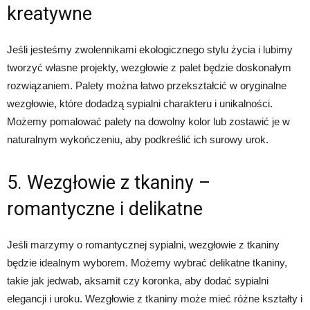
kreatywne
Jeśli jesteśmy zwolennikami ekologicznego stylu życia i lubimy
tworzyć własne projekty, wezgłowie z palet będzie doskonałym
rozwiązaniem. Palety można łatwo przekształcić w oryginalne
wezgłowie, które dodadzą sypialni charakteru i unikalności.
Możemy pomalować palety na dowolny kolor lub zostawić je w
naturalnym wykończeniu, aby podkreślić ich surowy urok.
5. Wezgłowie z tkaniny –
romantyczne i delikatne
Jeśli marzymy o romantycznej sypialni, wezgłowie z tkaniny
będzie idealnym wyborem. Możemy wybrać delikatne tkaniny,
takie jak jedwab, aksamit czy koronka, aby dodać sypialni
elegancji i uroku. Wezgłowie z tkaniny może mieć różne kształty i