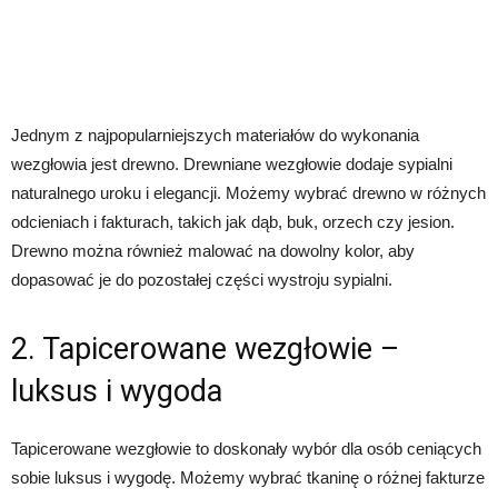
Jednym z najpopularniejszych materiałów do wykonania
wezgłowia jest drewno. Drewniane wezgłowie dodaje sypialni
naturalnego uroku i elegancji. Możemy wybrać drewno w różnych
odcieniach i fakturach, takich jak dąb, buk, orzech czy jesion.
Drewno można również malować na dowolny kolor, aby
dopasować je do pozostałej części wystroju sypialni.
2. Tapicerowane wezgłowie –
luksus i wygoda
Tapicerowane wezgłowie to doskonały wybór dla osób ceniących
sobie luksus i wygodę. Możemy wybrać tkaninę o różnej fakturze