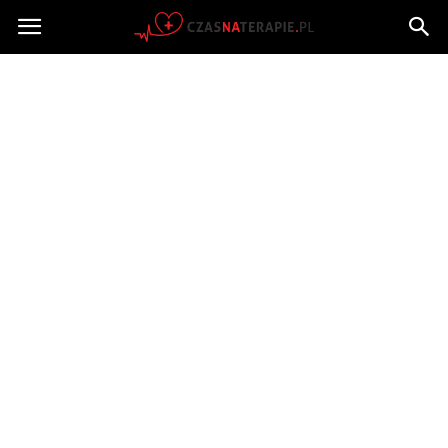
Czasnaterapie.pl