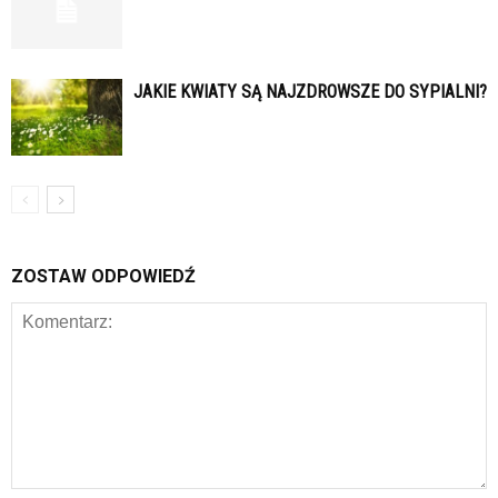
JAKIE KWIATY SĄ NAJZDROWSZE DO SYPIALNI?
ZOSTAW ODPOWIEDŹ