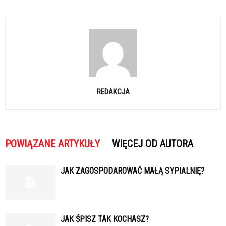
REDAKCJA
POWIĄZANE ARTYKUŁY
WIĘCEJ OD AUTORA
JAK ZAGOSPODAROWAĆ MAŁĄ SYPIALNIĘ?
JAK ŚPISZ TAK KOCHASZ?