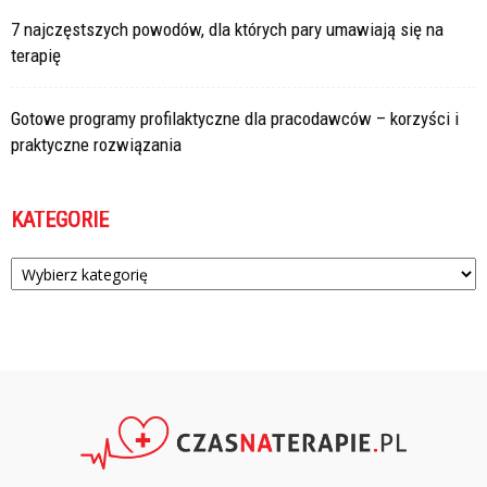
7 najczęstszych powodów, dla których pary umawiają się na
terapię
Gotowe programy profilaktyczne dla pracodawców – korzyści i
praktyczne rozwiązania
KATEGORIE
Kategorie