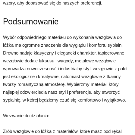
wzory, aby dopasować się do naszych preferencji.
Podsumowanie
Wybór odpowiedniego materiału do wykonania wezgłowia do
łóżka ma ogromne znaczenie dla wyglądu i komfortu sypialni.
Drewno nadaje klasyczny i elegancki charakter, tapicerowane
wezgłowie dodaje luksusu i wygody, metalowe wezgłowie
wprowadza nowoczesność i industrialny styl, wezgłowie z palet
jest ekologiczne i kreatywne, natomiast wezgłowie z tkaniny
tworzy romantyczną atmosferę. Wybierzmy materiał, który
najlepiej odzwierciedla nasz styl i preferencje, aby stworzyć
sypialnię, w której będziemy czuć się komfortowo i wyjątkowo.
Wezwanie do działania:
Zrób wezgłowie do łóżka z materiałów, które masz pod ręką!