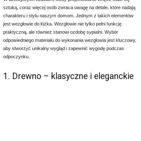
sztuką, coraz więcej osób zwraca uwagę na detale, które nadają
charakteru i stylu naszym domom. Jednym z takich elementów
jest wezgłowie do łóżka. Wezgłowie nie tylko pełni funkcję
praktyczną, ale również stanowi ozdobę sypialni. Wybór
odpowiedniego materiału do wykonania wezgłowia jest kluczowy,
aby stworzyć unikalny wygląd i zapewnić wygodę podczas
odpoczynku.
1. Drewno – klasyczne i eleganckie