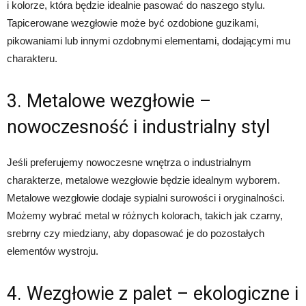
i kolorze, która będzie idealnie pasować do naszego stylu.
Tapicerowane wezgłowie może być ozdobione guzikami,
pikowaniami lub innymi ozdobnymi elementami, dodającymi mu
charakteru.
3. Metalowe wezgłowie –
nowoczesność i industrialny styl
Jeśli preferujemy nowoczesne wnętrza o industrialnym
charakterze, metalowe wezgłowie będzie idealnym wyborem.
Metalowe wezgłowie dodaje sypialni surowości i oryginalności.
Możemy wybrać metal w różnych kolorach, takich jak czarny,
srebrny czy miedziany, aby dopasować je do pozostałych
elementów wystroju.
4. Wezgłowie z palet – ekologiczne i