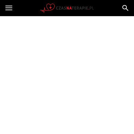
Czasnaterapie.pl