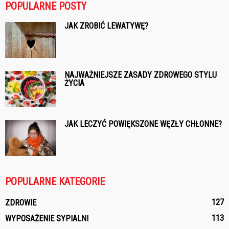
POPULARNE POSTY
JAK ZROBIĆ LEWATYWĘ?
NAJWAŻNIEJSZE ZASADY ZDROWEGO STYLU
ŻYCIA
JAK LECZYĆ POWIĘKSZONE WĘZŁY CHŁONNE?
POPULARNE KATEGORIE
127
ZDROWIE
113
WYPOSAŻENIE SYPIALNI