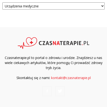
Kategorie
Czasnaterapie.pl to portal o zdrowiu i urodzie. Znajdziesz u nas
wiele ciekawych artykułów, które pomogą Ci prowadzić zdrowy
tryb życia.
Skontaktuj się z nami:
kontakt@czasnaterapie.pl