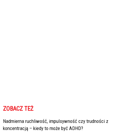
ZOBACZ TEŻ
Nadmierna ruchliwość, impulsywność czy trudności z
koncentracją – kiedy to może być ADHD?