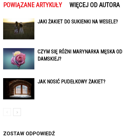
POWIĄZANE ARTYKUŁY
WIĘCEJ OD AUTORA
JAKI ŻAKIET DO SUKIENKI NA WESELE?
CZYM SIĘ RÓŻNI MARYNARKA MĘSKA OD
DAMSKIEJ?
JAK NOSIĆ PUDEŁKOWY ŻAKIET?
ZOSTAW ODPOWIEDŹ