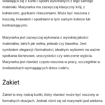
składająca się z kurtki i spodni wykonanych z tego samego
materiału. Marynarka ma zazwyczaj klasyczny krój, z
kołnierzem, guzikami i kieszeniami. Może być noszona z
koszulą, krawatem i spodniami w tym samym kolorze lub
kontrastującymi.
Marynarka jest zazwyczaj wykonana z wysokiej jakości
materiałów, takich jak wełna, jedwab czy bawełna. Jest
symbolem elegancji i formalności, idealnym wyborem na ważne
spotkania biznesowe, uroczystości czy wieczorne wyjścia.
Marynarka jest również często noszona w pracy, szczególnie w
środowiskach wymagających dress code’u.
Żakiet
Żakiet to inny rodzaj kurtki, który również może być noszony w
formalnych okazjach. Jednak różni się od marynarki pod wieloma