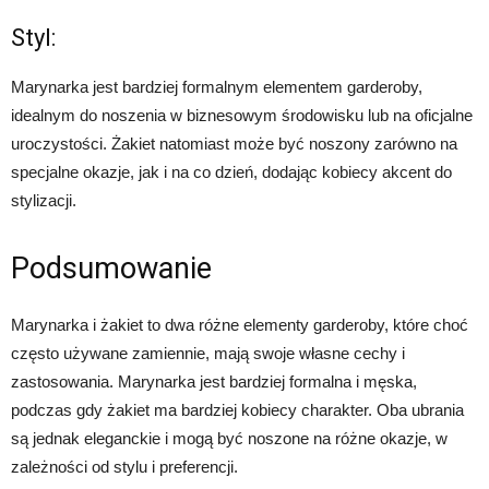
Styl:
Marynarka jest bardziej formalnym elementem garderoby,
idealnym do noszenia w biznesowym środowisku lub na oficjalne
uroczystości. Żakiet natomiast może być noszony zarówno na
specjalne okazje, jak i na co dzień, dodając kobiecy akcent do
stylizacji.
Podsumowanie
Marynarka i żakiet to dwa różne elementy garderoby, które choć
często używane zamiennie, mają swoje własne cechy i
zastosowania. Marynarka jest bardziej formalna i męska,
podczas gdy żakiet ma bardziej kobiecy charakter. Oba ubrania
są jednak eleganckie i mogą być noszone na różne okazje, w
zależności od stylu i preferencji.