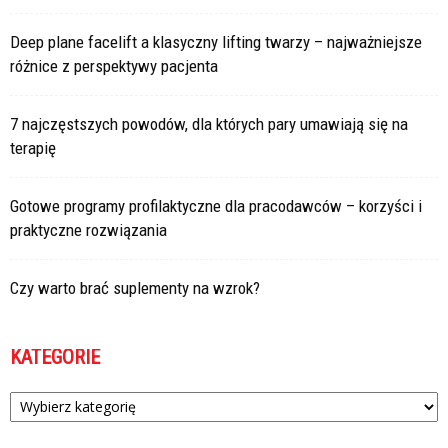
Deep plane facelift a klasyczny lifting twarzy – najważniejsze
różnice z perspektywy pacjenta
7 najczęstszych powodów, dla których pary umawiają się na
terapię
Gotowe programy profilaktyczne dla pracodawców – korzyści i
praktyczne rozwiązania
Czy warto brać suplementy na wzrok?
KATEGORIE
Kategorie