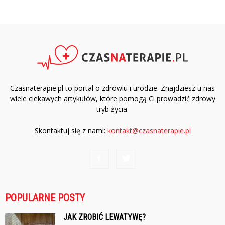
Czasnaterapie.pl to portal o zdrowiu i urodzie. Znajdziesz u nas
wiele ciekawych artykułów, które pomogą Ci prowadzić zdrowy
tryb życia.
Skontaktuj się z nami:
kontakt@czasnaterapie.pl
POPULARNE POSTY
JAK ZROBIĆ LEWATYWĘ?