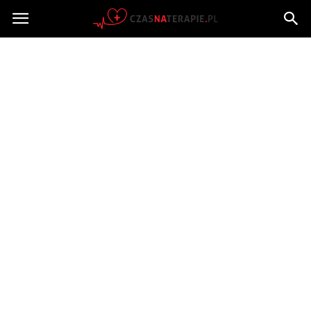
Czasnaterapie.pl