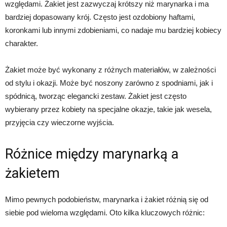
względami. Żakiet jest zazwyczaj krótszy niż marynarka i ma
bardziej dopasowany krój. Często jest ozdobiony haftami,
koronkami lub innymi zdobieniami, co nadaje mu bardziej kobiecy
charakter.
Żakiet może być wykonany z różnych materiałów, w zależności
od stylu i okazji. Może być noszony zarówno z spodniami, jak i
spódnicą, tworząc elegancki zestaw. Żakiet jest często
wybierany przez kobiety na specjalne okazje, takie jak wesela,
przyjęcia czy wieczorne wyjścia.
Różnice między marynarką a
żakietem
Mimo pewnych podobieństw, marynarka i żakiet różnią się od
siebie pod wieloma względami. Oto kilka kluczowych różnic: