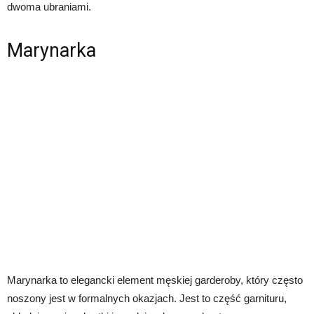
dwoma ubraniami.
Marynarka
Marynarka to elegancki element męskiej garderoby, który często
noszony jest w formalnych okazjach. Jest to część garnituru,