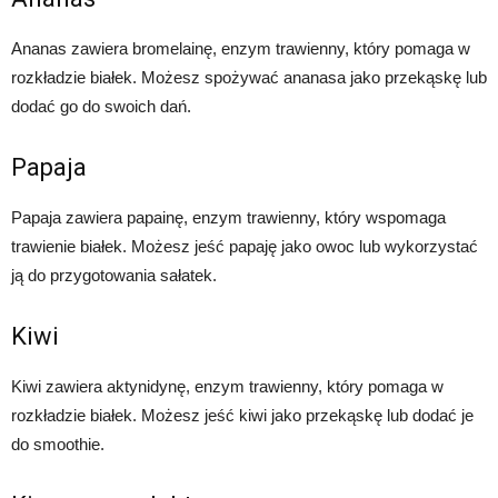
Ananas zawiera bromelainę, enzym trawienny, który pomaga w
rozkładzie białek. Możesz spożywać ananasa jako przekąskę lub
dodać go do swoich dań.
Papaja
Papaja zawiera papainę, enzym trawienny, który wspomaga
trawienie białek. Możesz jeść papaję jako owoc lub wykorzystać
ją do przygotowania sałatek.
Kiwi
Kiwi zawiera aktynidynę, enzym trawienny, który pomaga w
rozkładzie białek. Możesz jeść kiwi jako przekąskę lub dodać je
do smoothie.