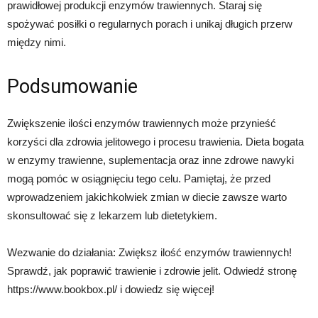
prawidłowej produkcji enzymów trawiennych. Staraj się
spożywać posiłki o regularnych porach i unikaj długich przerw
między nimi.
Podsumowanie
Zwiększenie ilości enzymów trawiennych może przynieść
korzyści dla zdrowia jelitowego i procesu trawienia. Dieta bogata
w enzymy trawienne, suplementacja oraz inne zdrowe nawyki
mogą pomóc w osiągnięciu tego celu. Pamiętaj, że przed
wprowadzeniem jakichkolwiek zmian w diecie zawsze warto
skonsultować się z lekarzem lub dietetykiem.
Wezwanie do działania: Zwiększ ilość enzymów trawiennych!
Sprawdź, jak poprawić trawienie i zdrowie jelit. Odwiedź stronę
https://www.bookbox.pl/ i dowiedz się więcej!