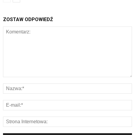
ZOSTAW ODPOWIEDŹ