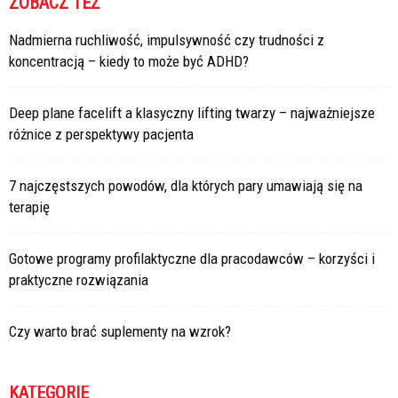
ZOBACZ TEŻ
Nadmierna ruchliwość, impulsywność czy trudności z
koncentracją – kiedy to może być ADHD?
Deep plane facelift a klasyczny lifting twarzy – najważniejsze
różnice z perspektywy pacjenta
7 najczęstszych powodów, dla których pary umawiają się na
terapię
Gotowe programy profilaktyczne dla pracodawców – korzyści i
praktyczne rozwiązania
Czy warto brać suplementy na wzrok?
KATEGORIE