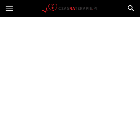
Czasnaterapie.pl