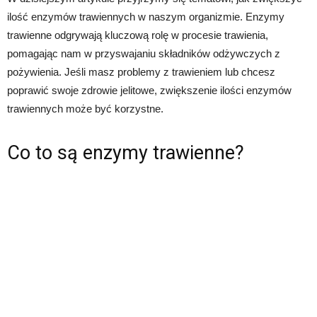
ilość enzymów trawiennych w naszym organizmie. Enzymy
trawienne odgrywają kluczową rolę w procesie trawienia,
pomagając nam w przyswajaniu składników odżywczych z
pożywienia. Jeśli masz problemy z trawieniem lub chcesz
poprawić swoje zdrowie jelitowe, zwiększenie ilości enzymów
trawiennych może być korzystne.
Co to są enzymy trawienne?