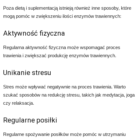
Poza dietą i suplementacją istnieją również inne sposoby, które
mogą pomóc w zwiększeniu ilości enzymów trawiennych:
Aktywność fizyczna
Regularna aktywność fizyczna może wspomagać proces
trawienia i zwiększać produkcję enzymów trawiennych.
Unikanie stresu
Stres może wpływać negatywnie na proces trawienia. Warto
szukać sposobów na redukcję stresu, takich jak medytacja, joga
czy relaksacja.
Regularne posiłki
Regularne spożywanie posiłków może pomóc w utrzymaniu