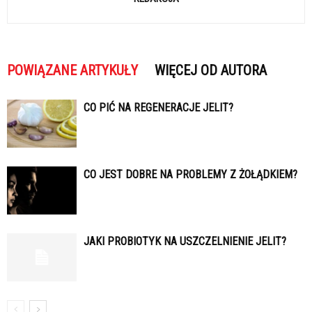
POWIĄZANE ARTYKUŁY
WIĘCEJ OD AUTORA
CO PIĆ NA REGENERACJE JELIT?
CO JEST DOBRE NA PROBLEMY Z ŻOŁĄDKIEM?
JAKI PROBIOTYK NA USZCZELNIENIE JELIT?