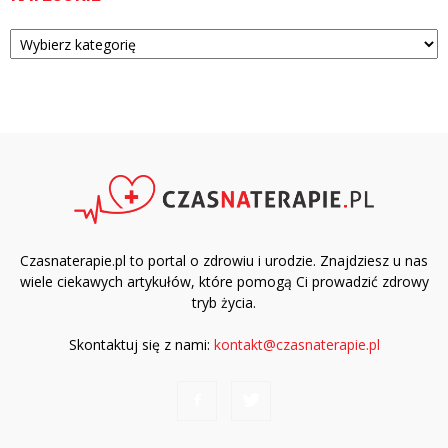
Kategorie
Czasnaterapie.pl to portal o zdrowiu i urodzie. Znajdziesz u nas
wiele ciekawych artykułów, które pomogą Ci prowadzić zdrowy
tryb życia.
Skontaktuj się z nami:
kontakt@czasnaterapie.pl