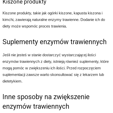
Kiszone produkty
Kiszone produkty, takie jak ogórki kiszone, kapusta kiszona i
kimchi, zawierają naturalne enzymy trawienne. Dodanie ich do
diety może wspomóc proces trawienia.
Suplementy enzymów trawiennych
Jeśli nie jesteś w stanie dostarczyć wystarczającej ilości
enzymów trawiennych z diety, istnieją również suplementy, które
mogą pomóc w zwiększeniu ich ilości. Przed rozpoczęciem
suplementacji zawsze warto skonsultować się z lekarzem lub
dietetykiem.
Inne sposoby na zwiększenie
enzymów trawiennych