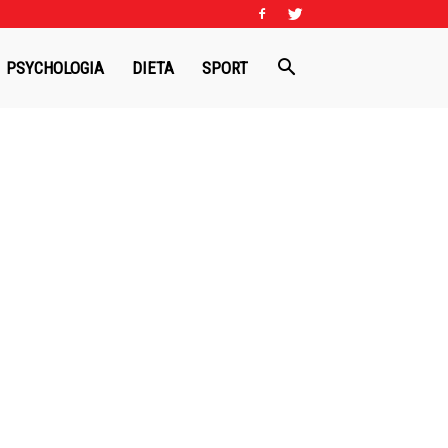
PSYCHOLOGIA
DIETA
SPORT