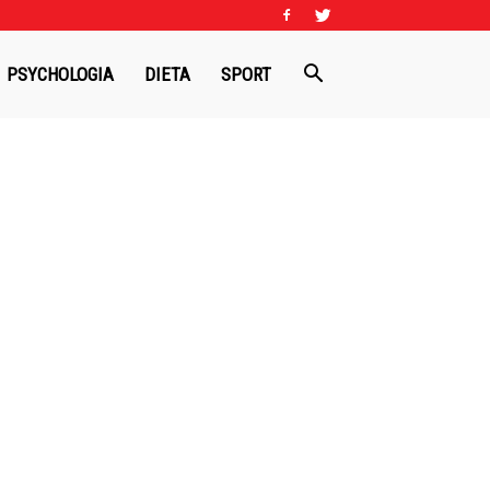
PSYCHOLOGIA
DIETA
SPORT