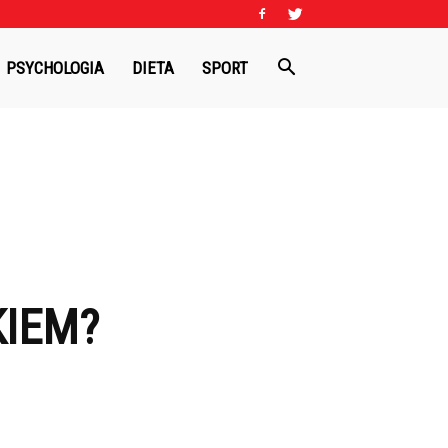
PSYCHOLOGIA
DIETA
SPORT
KIEM?