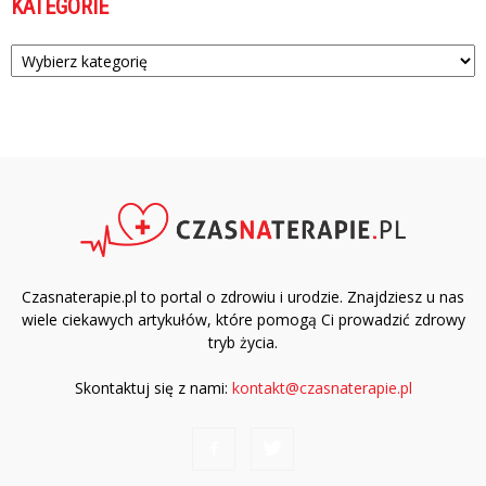
KATEGORIE
Kategorie
Czasnaterapie.pl to portal o zdrowiu i urodzie. Znajdziesz u nas
wiele ciekawych artykułów, które pomogą Ci prowadzić zdrowy
tryb życia.
Skontaktuj się z nami:
kontakt@czasnaterapie.pl