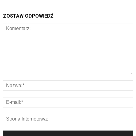
ZOSTAW ODPOWIEDŹ