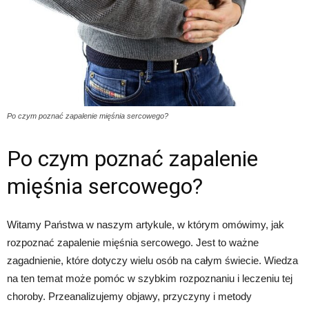
Po czym poznać zapalenie mięśnia sercowego?
Po czym poznać zapalenie
mięśnia sercowego?
Witamy Państwa w naszym artykule, w którym omówimy, jak
rozpoznać zapalenie mięśnia sercowego. Jest to ważne
zagadnienie, które dotyczy wielu osób na całym świecie. Wiedza
na ten temat może pomóc w szybkim rozpoznaniu i leczeniu tej
choroby. Przeanalizujemy objawy, przyczyny i metody