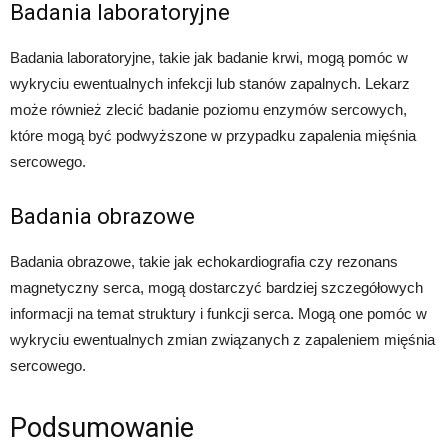
Badania laboratoryjne
Badania laboratoryjne, takie jak badanie krwi, mogą pomóc w
wykryciu ewentualnych infekcji lub stanów zapalnych. Lekarz
może również zlecić badanie poziomu enzymów sercowych,
które mogą być podwyższone w przypadku zapalenia mięśnia
sercowego.
Badania obrazowe
Badania obrazowe, takie jak echokardiografia czy rezonans
magnetyczny serca, mogą dostarczyć bardziej szczegółowych
informacji na temat struktury i funkcji serca. Mogą one pomóc w
wykryciu ewentualnych zmian związanych z zapaleniem mięśnia
sercowego.
Podsumowanie