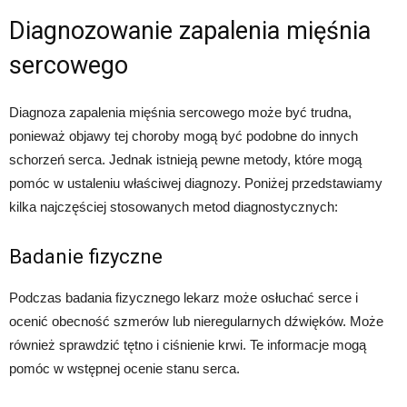
Diagnozowanie zapalenia mięśnia
sercowego
Diagnoza zapalenia mięśnia sercowego może być trudna,
ponieważ objawy tej choroby mogą być podobne do innych
schorzeń serca. Jednak istnieją pewne metody, które mogą
pomóc w ustaleniu właściwej diagnozy. Poniżej przedstawiamy
kilka najczęściej stosowanych metod diagnostycznych:
Badanie fizyczne
Podczas badania fizycznego lekarz może osłuchać serce i
ocenić obecność szmerów lub nieregularnych dźwięków. Może
również sprawdzić tętno i ciśnienie krwi. Te informacje mogą
pomóc w wstępnej ocenie stanu serca.