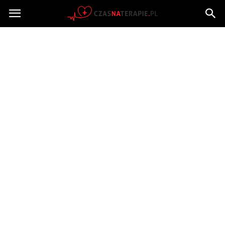
Czasnaterapie.pl