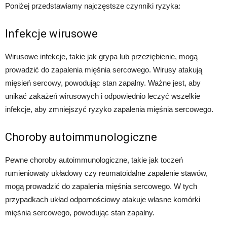
Poniżej przedstawiamy najczęstsze czynniki ryzyka:
Infekcje wirusowe
Wirusowe infekcje, takie jak grypa lub przeziębienie, mogą
prowadzić do zapalenia mięśnia sercowego. Wirusy atakują
mięsień sercowy, powodując stan zapalny. Ważne jest, aby
unikać zakażeń wirusowych i odpowiednio leczyć wszelkie
infekcje, aby zmniejszyć ryzyko zapalenia mięśnia sercowego.
Choroby autoimmunologiczne
Pewne choroby autoimmunologiczne, takie jak toczeń
rumieniowaty układowy czy reumatoidalne zapalenie stawów,
mogą prowadzić do zapalenia mięśnia sercowego. W tych
przypadkach układ odpornościowy atakuje własne komórki
mięśnia sercowego, powodując stan zapalny.