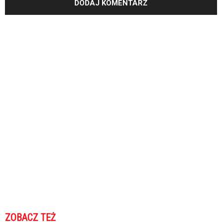
ZOBACZ TEŻ