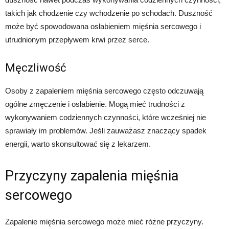
takich jak chodzenie czy wchodzenie po schodach. Duszność
może być spowodowana osłabieniem mięśnia sercowego i
utrudnionym przepływem krwi przez serce.
Męczliwość
Osoby z zapaleniem mięśnia sercowego często odczuwają
ogólne zmęczenie i osłabienie. Mogą mieć trudności z
wykonywaniem codziennych czynności, które wcześniej nie
sprawiały im problemów. Jeśli zauważasz znaczący spadek
energii, warto skonsultować się z lekarzem.
Przyczyny zapalenia mięśnia
sercowego
Zapalenie mięśnia sercowego może mieć różne przyczyny.