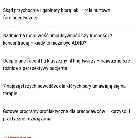
Skąd przychodnie i gabinety biorą leki – rola hurtowni
farmaceutycznej
Nadmierna ruchliwość, impulsywność czy trudności z
koncentracją – kiedy to może być ADHD?
Deep plane facelift a klasyczny lifting twarzy – najważniejsze
różnice z perspektywy pacjenta
7 najczęstszych powodów, dla których pary umawiają się na
terapię
Gotowe programy profilaktyczne dla pracodawców – korzyści i
praktyczne rozwiązania