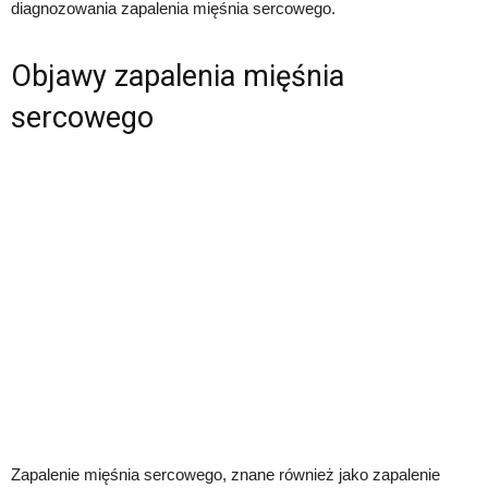
diagnozowania zapalenia mięśnia sercowego.
Objawy zapalenia mięśnia
sercowego
Zapalenie mięśnia sercowego, znane również jako zapalenie